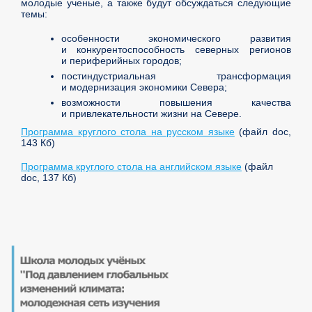
молодые ученые, а также будут обсуждаться следующие
темы:
особенности экономического развития
и конкурентоспособность северных регионов
и периферийных городов;
постиндустриальная трансформация
и модернизация экономики Севера;
возможности повышения качества
и привлекательности жизни на Севере.
Программа круглого стола на русском языке
(файл doc,
143 Кб)
Программа круглого стола на английском языке
(файл
doc, 137 Кб)