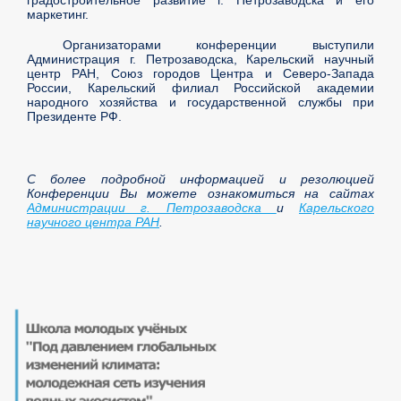
маркетинг.
Организаторами конференции выступили
Администрация г. Петрозаводска, Карельский научный
центр РАН, Союз городов Центра и Северо-Запада
России, Карельский филиал Российской академии
народного хозяйства и государственной службы при
Президенте РФ.
С более подробной информацией и резолюцией
Конференции Вы можете ознакомиться на сайтах
Администрации г. Петрозаводска
и
Карельского
научного центра РАН
.