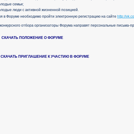
олодые семьи;
лодые люди с активной жизненной позицией.
ия в Форуме необходимо пройти электронную регистрацию на сайте
http://vk.
 конкурсного отбора организаторы Форума направят персональные письма-п
СКАЧАТЬ ПОЛОЖЕНИЕ О ФОРУМЕ
СКАЧАТЬ ПРИГЛАШЕНИЕ К 