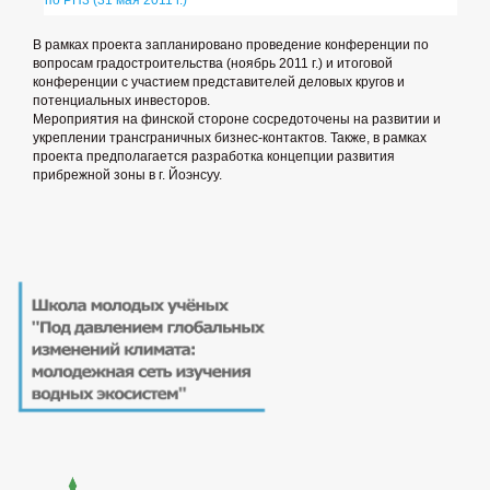
В рамках проекта запланировано проведение конференции по
вопросам градостроительства (ноябрь 2011 г.) и итоговой
конференции с участием представителей деловых кругов и
потенциальных инвесторов.
Мероприятия на финской стороне сосредоточены на развитии и
укреплении трансграничных бизнес-контактов. Также, в рамках
проекта предполагается разработка концепции развития
прибрежной зоны в г. Йоэнсуу.