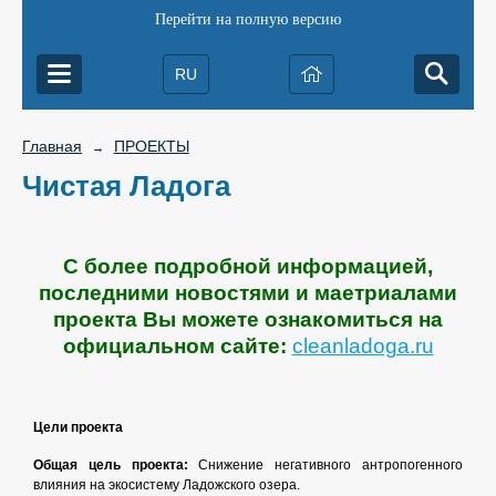
Перейти на полную версию
RU
Главная
ПРОЕКТЫ
→
Чистая Ладога
С более подробной информацией,
последними новостями и маетриалами
проекта Вы можете ознакомиться на
официальном сайте:
cleanladoga.ru
Цели проекта
Общая цель проекта:
Снижение негативного антропогенного
влияния на экосистему Ладожского озера.