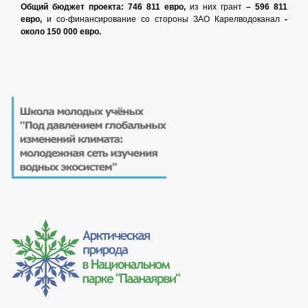
Общий бюджет проекта: 746 811 евро,
из них грант
–
596 811
евро,
и со-финансирование со стороны ЗАО Карелводоканал
-
около 150 000 евро.