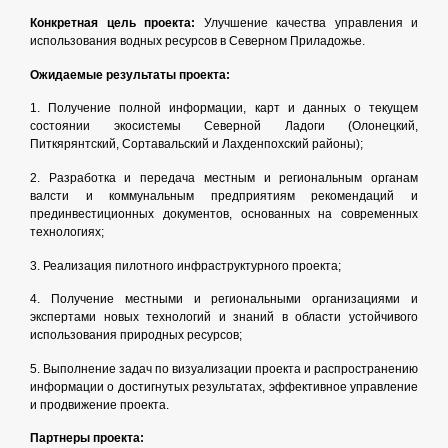
Конкретная цель проекта:
Улучшение качества управления и
использования водных ресурсов в Северном Приладожье.
Ожидаемые результаты проекта:
1. Получение полной информации, карт и данных о текущем
состоянии экосистемы Северной Ладоги (Олонецкий,
Питкярянтский, Сортавальский и Лахденпохский районы);
2. Разработка и передача местным и региональным органам
валсти и коммунальным предприятиям рекомендаций и
прединвестиционных документов, основанных на современных
технологиях;
3. Реализация пилотного инфраструктурного проекта;
4. Получение местными и региональными организациями и
экспертами новых технологий и знаний в области устойчивого
использования природных ресурсов;
5. Выполнение задач по визуализации проекта и распространению
информации о достигнутых результатах, эффективное управление
и продвижение проекта.
Партнеры проекта: