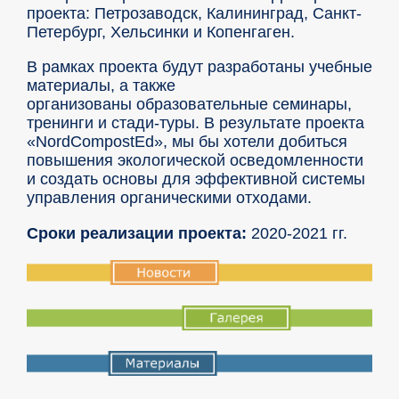
проекта: Петрозаводск, Калининград, Санкт-
Петербург, Хельсинки и Копенгаген.
В рамках проекта будут разработаны учебные
материалы, а также
организованы образовательные семинары,
тренинги и стади-туры. В результате проекта
«NordCompostEd», мы бы хотели добиться
повышения экологической осведомленности
и создать основы для эффективной системы
управления органическими отходами.
Сроки реализации проекта:
2020-2021 гг.