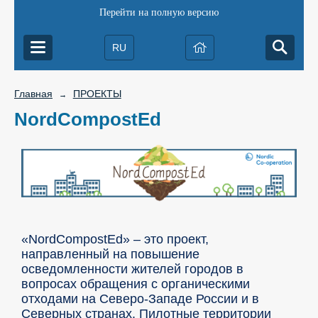
Перейти на полную версию
RU
Главная
ПРОЕКТЫ
→
NordCompostEd
«NordCompostEd» – это проект,
направленный на повышение
осведомленности жителей городов в
вопросах обращения с органическими
отходами на Северо-Западе России и в
Северных странах. Пилотные территории