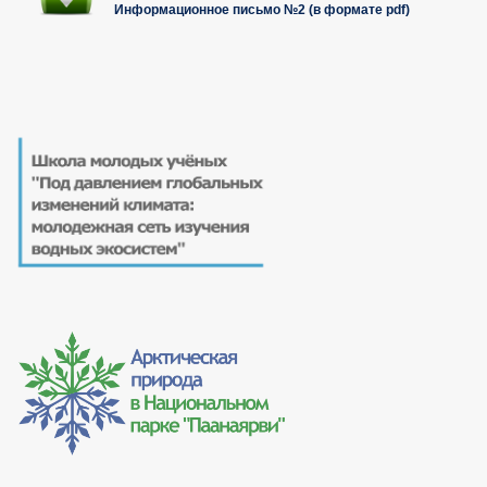
Информационное письмо №2 (в формате pdf)