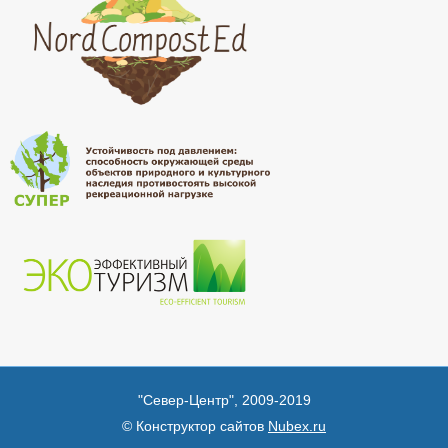
"Север-Центр", 2009-2019
© Конструктор сайтов
Nubex.ru