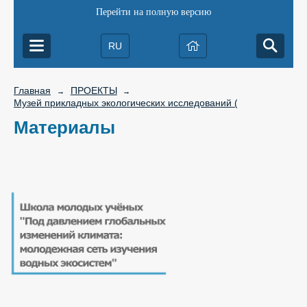
Перейти на полную версию
RU
Главная
ПРОЕКТЫ
→
→
Музей прикладных экологических исследований (2021 - 2022)
Материалы