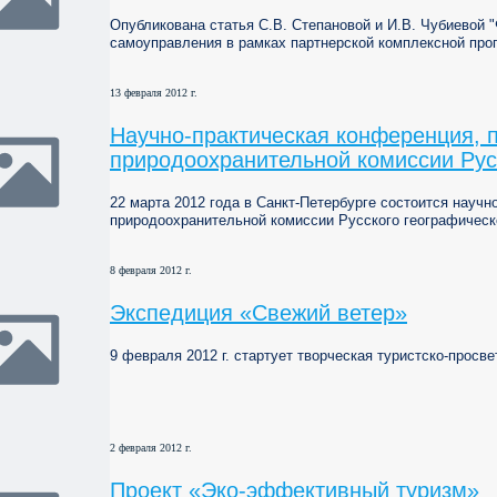
Опубликована статья С.В. Степановой и И.В. Чубиевой
самоуправления в рамках партнерской комплексной про
13 февраля 2012 г.
Научно-практическая конференция, 
природоохранительной комиссии Рус
22 марта 2012 года в Санкт-Петербурге состоится науч
природоохранительной комиссии Русского географическ
8 февраля 2012 г.
Экспедиция «Свежий ветер»
9 февраля 2012 г. стартует творческая туристско-прос
2 февраля 2012 г.
Проект «Эко-эффективный туризм»