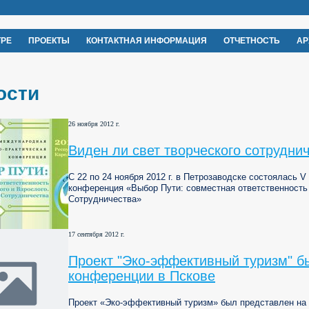
ТРЕ
ПРОЕКТЫ
КОНТАКТНАЯ ИНФОРМАЦИЯ
ОТЧЕТНОСТЬ
АР
ости
26 ноября 2012 г.
Виден ли свет творческого сотрудни
C 22 по 24 ноября 2012 г. в Петрозаводске состоялась 
конференция «Выбор Пути: совместная ответственность
Сотрудничества»
17 сентября 2012 г.
Проект "Эко-эффективный туризм" 
конференции в Пскове
Проект «Эко-эффективный туризм» был представлен на