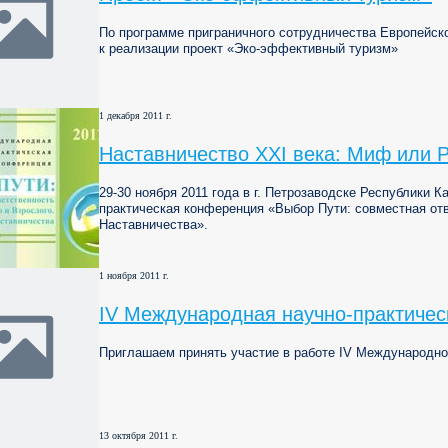
По программе приграничного сотрудничества Европейск
к реализации проект «Эко-эффективный туризм»
1 декабря 2011 г.
Наставничество XXI века: Миф или 
29-30 ноября 2011 года в г. Петрозаводске Республики 
практическая конференция «Выбор Пути: совместная от
Наставничества».
1 ноября 2011 г.
IV Международная научно-практичес
Приглашаем принять участие в работе IV Международно
13 октября 2011 г.